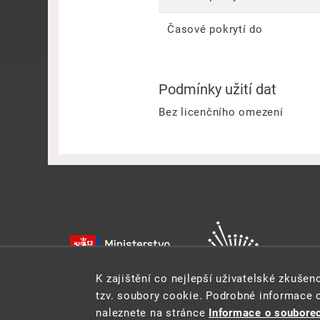
Časové pokrytí do
Podmínky užití dat
Bez licenčního omezení
K zajištění co nejlepší uživatelské zkuše
tzv. soubory cookie. Podrobné informace 
naleznete na stránce
Informace o souborec