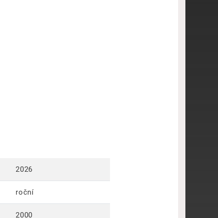
2026
roční
2000