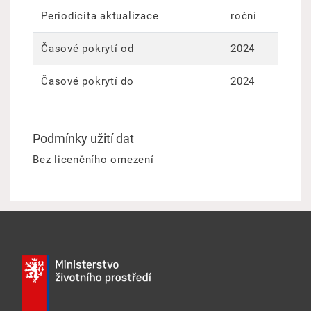
Periodicita aktualizace
roční
Časové pokrytí od
2024
Časové pokrytí do
2024
Podmínky užití dat
Bez licenčního omezení