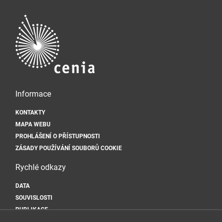
Informace
KONTAKTY
MAPA WEBU
PROHLÁŠENÍ O PŘÍSTUPNOSTI
ZÁSADY POUŽÍVÁNÍ SOUBORŮ COOKIE
Rychlé odkazy
DATA
SOUVISLOSTI
PUBLIKACE