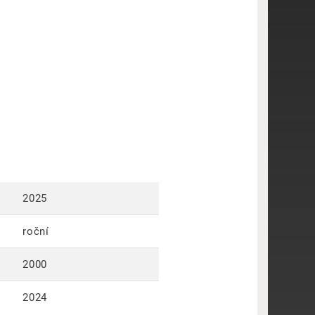
2025
roční
2000
2024