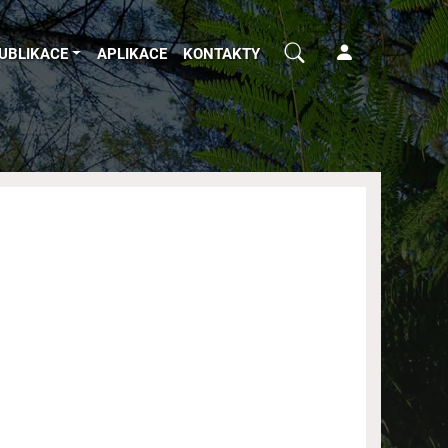
UBLIKACE
APLIKACE
KONTAKTY