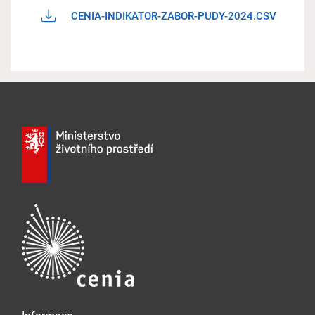
CENIA-INDIKATOR-ZABOR-PUDY-2024.CSV