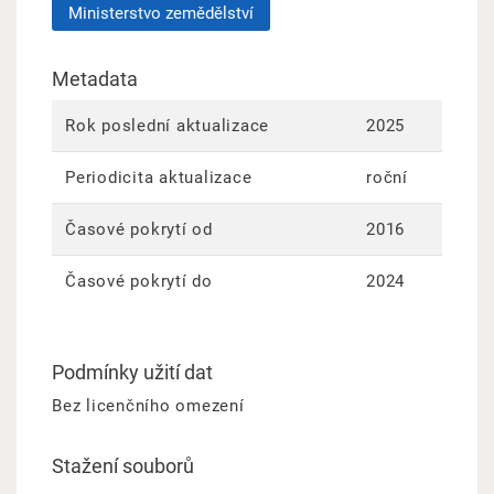
Ministerstvo zemědělství
Metadata
Rok poslední aktualizace
2025
Periodicita aktualizace
roční
Časové pokrytí od
2016
Časové pokrytí do
2024
Podmínky užití dat
Bez licenčního omezení
Stažení souborů