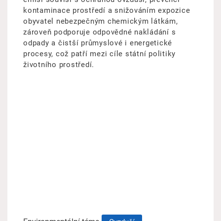
kontaminace prostředí a snižováním expozice
obyvatel nebezpečným chemickým látkám,
zároveň podporuje odpovědné nakládání s
odpady a čistší průmyslové i energetické
procesy, což patří mezi cíle státní politiky
životního prostředí.