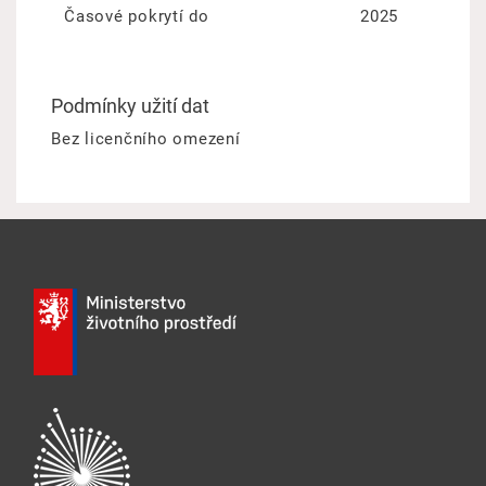
Časové pokrytí do
2025
Podmínky užití dat
Bez licenčního omezení