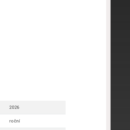
2026
roční