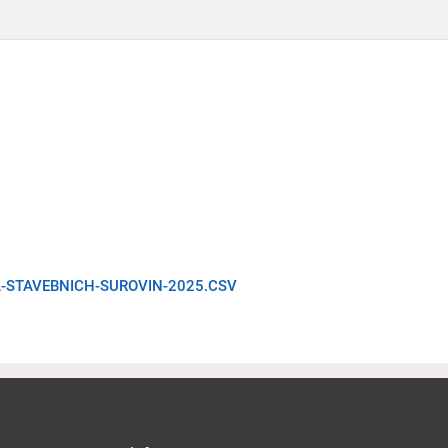
A-STAVEBNICH-SUROVIN-2025.CSV