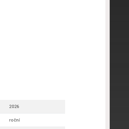
2026
roční