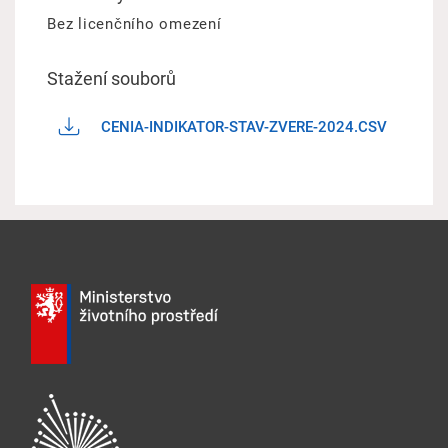
Bez licenčního omezení
Stažení souborů
CENIA-INDIKATOR-STAV-ZVERE-2024.CSV