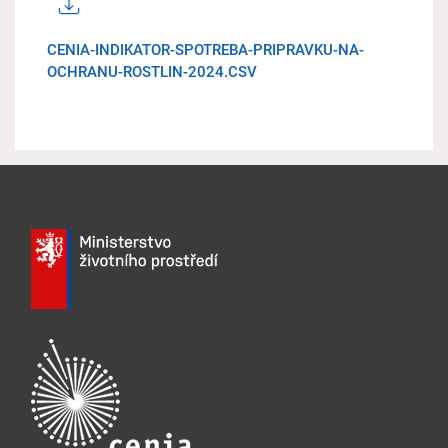
CENIA-INDIKATOR-SPOTREBA-PRIPRAVKU-NA-
OCHRANU-ROSTLIN-2024.CSV