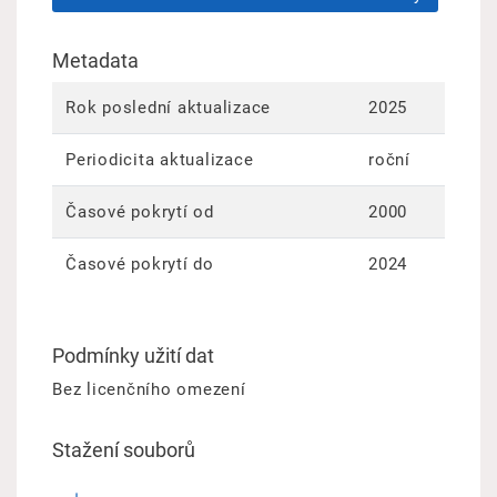
Metadata
Rok poslední aktualizace
2025
Periodicita aktualizace
roční
Časové pokrytí od
2000
Časové pokrytí do
2024
Podmínky užití dat
Bez licenčního omezení
Stažení souborů