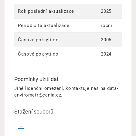
Rok poslední aktualizace
2025
Periodicita aktualizace
roční
Časové pokrytí od
2006
Časové pokrytí do
2024
Podmínky užití dat
Jiné licenční omezení, kontaktuje nás na data-
envirometr@cenia.cz.
Stažení souborů