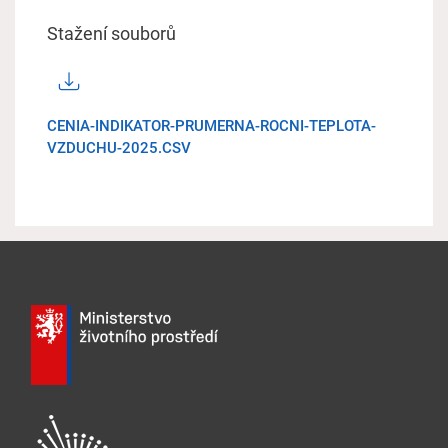
Stažení souborů
CENIA-INDIKATOR-PRUMERNA-ROCNI-TEPLOTA-
VZDUCHU-2025.CSV