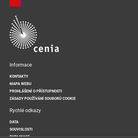
Informace
KONTAKTY
MAPA WEBU
PROHLÁŠENÍ O PŘÍSTUPNOSTI
ZÁSADY POUŽÍVÁNÍ SOUBORŮ COOKIE
Rychlé odkazy
DATA
SOUVISLOSTI
PUBLIKACE