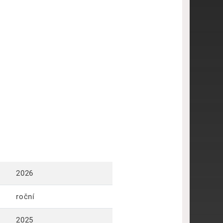
2026
roční
2025