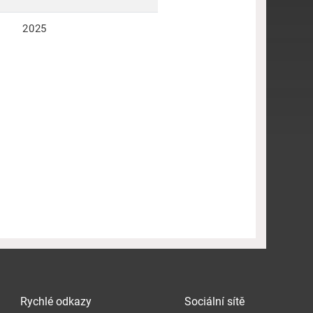
2025
Rychlé odkazy
Sociální sítě