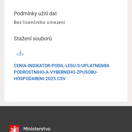
Podmínky užití dat
Bez licenčního omezení
Stažení souborů
CENIA-INDIKATOR-PODIL-LESU-S-UPLATNENIM-
PODROSTNIHO-A-VYBERNEHO-ZPUSOBU-
HOSPODARENI-2025.CSV