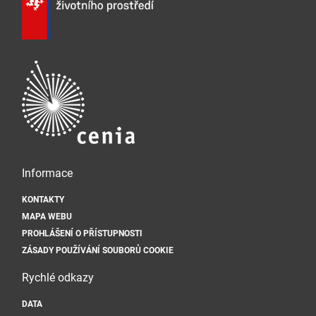
Informace
KONTAKTY
MAPA WEBU
PROHLÁŠENÍ O PŘÍSTUPNOSTI
ZÁSADY POUŽÍVÁNÍ SOUBORŮ COOKIE
Rychlé odkazy
DATA