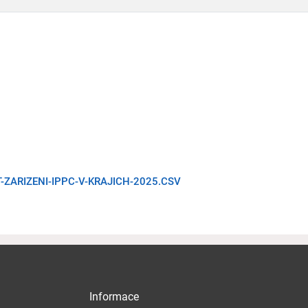
-ZARIZENI-IPPC-V-KRAJICH-2025.CSV
Informace