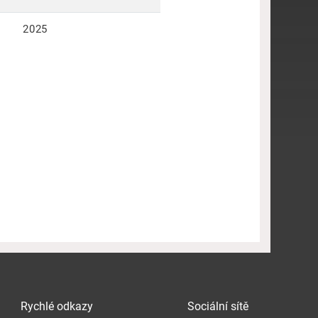
2025
Rychlé odkazy
Sociální sítě