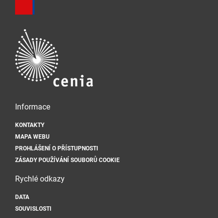
Informace
KONTAKTY
MAPA WEBU
PROHLÁŠENÍ O PŘÍSTUPNOSTI
ZÁSADY POUŽÍVÁNÍ SOUBORŮ COOKIE
Rychlé odkazy
DATA
SOUVISLOSTI