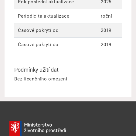
Rok poslední aktualizace
2025
Periodicita aktualizace
roční
Časové pokrytí od
2019
Časové pokrytí do
2019
Podmínky užití dat
Bez licenčního omezení