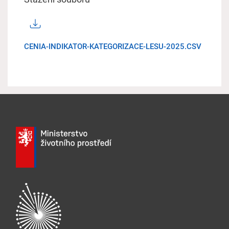
CENIA-INDIKATOR-KATEGORIZACE-LESU-2025.CSV