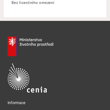
Bez licenčního omezení
Informace