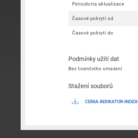
Periodicita aktualizace
Časové pokrytí od
Časové pokrytí do
Podmínky užití dat
Bez licenčního omezení
Stažení souborů
CENIA-INDIKATOR-INDE