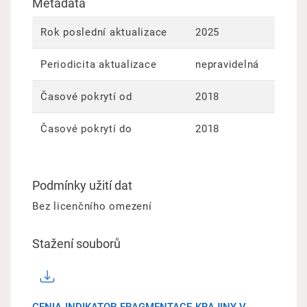
Metadata
Rok poslední aktualizace
2025
Periodicita aktualizace
nepravidelná
Časové pokrytí od
2018
Časové pokrytí do
2018
Podmínky užití dat
Bez licenčního omezení
Stažení souborů