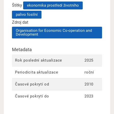
Štítky
ekonomika prostředí životního
palivo fosilní
Zdroj dat
Organisation for Economic Co-operation and
Development
Metadata
Rok poslední aktualizace
2025
Periodicita aktualizace
roční
Časové pokrytí od
2010
Časové pokrytí do
2023