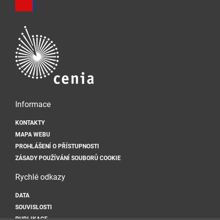
Informace
KONTAKTY
MAPA WEBU
PROHLÁŠENÍ O PŘÍSTUPNOSTI
ZÁSADY POUŽÍVÁNÍ SOUBORŮ COOKIE
Rychlé odkazy
DATA
SOUVISLOSTI
PUBLIKACE